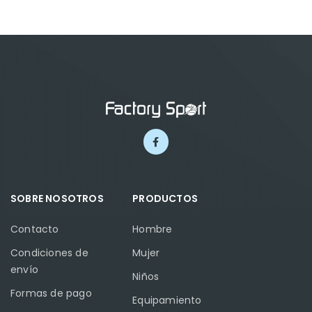
SOBRE NOSOTROS
PRODUCTOS
Contacto
Hombre
Condiciones de
Mujer
envío
Niños
Formas de pago
Equipamiento