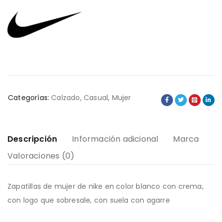
Categorías:
Calzado
,
Casual
,
Mujer
Descripción
Información adicional
Marca
Valoraciones (0)
Zapatillas de mujer de nike en color blanco con crema,
con logo que sobresale, con suela con agarre