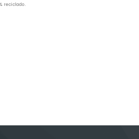
% reciclado.