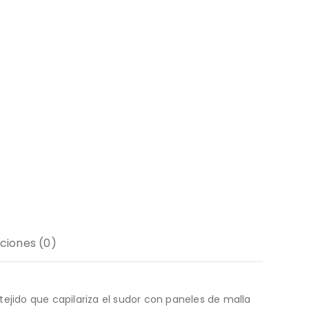
ciones (0)
ejido que capilariza el sudor con paneles de malla