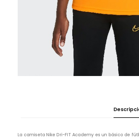
Descripc
La camiseta Nike Dri-FIT Academy es un básico de fút