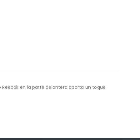
 Reebok en la parte delantera aporta un toque