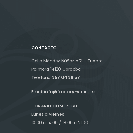
CONTACTO
Calle Méndez Núñez nº3 – Fuente
Palmera 14120 Córdoba
Teléfono
957 04 96 57
Email
info@factory-sport.es
HORARIO COMERCIAL
Lunes a viernes
10:00 a 14:00 / 18:00 a 21:00