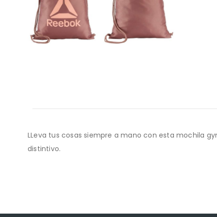
LLeva tus cosas siempre a mano con esta mochila gym
distintivo.