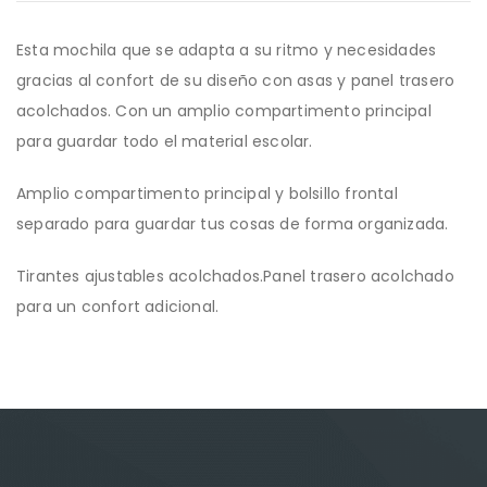
Esta mochila que se adapta a su ritmo y necesidades
gracias al confort de su diseño con asas y panel trasero
acolchados. Con un amplio compartimento principal
para guardar todo el material escolar.
Amplio compartimento principal y bolsillo frontal
separado para guardar tus cosas de forma organizada.
Tirantes ajustables acolchados.Panel trasero acolchado
para un confort adicional.