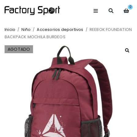
0
Inicio
/
Niño
/
Accesorios deportivos
/
REEBOK FOUNDATION
BACKPACK MOCHILA BURDEOS
AGOTADO