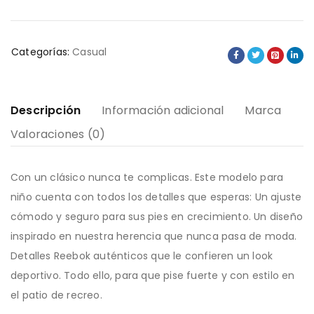
Categorías:
Casual
Descripción
Información adicional
Marca
Valoraciones (0)
Con un clásico nunca te complicas. Este modelo para
niño cuenta con todos los detalles que esperas: Un ajuste
cómodo y seguro para sus pies en crecimiento. Un diseño
inspirado en nuestra herencia que nunca pasa de moda.
Detalles Reebok auténticos que le confieren un look
deportivo. Todo ello, para que pise fuerte y con estilo en
el patio de recreo.