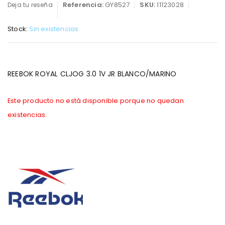
Referencia:
GY8527
SKU:
11123028
Deja tu reseña
Stock:
Sin existencias
REEBOK ROYAL CLJOG 3.0 1V JR BLANCO/MARINO
Este producto no está disponible porque no quedan
existencias.