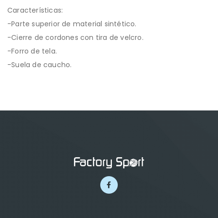
Características:
-Parte superior de material sintético.
-Cierre de cordones con tira de velcro.
-Forro de tela.
-Suela de caucho.