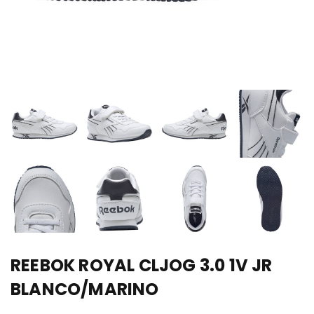
REEBOK ROYAL CLJOG 3.0 1V JR
BLANCO/MARINO