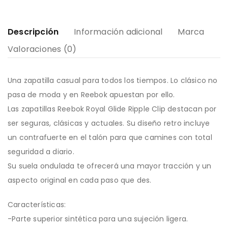
Descripción
Información adicional
Marca
Valoraciones (0)
Una zapatilla casual para todos los tiempos. Lo clásico no
pasa de moda y en Reebok apuestan por ello.
Las zapatillas Reebok Royal Glide Ripple Clip destacan por
ser seguras, clásicas y actuales. Su diseño retro incluye
un contrafuerte en el talón para que camines con total
seguridad a diario.
Su suela ondulada te ofrecerá una mayor tracción y un
aspecto original en cada paso que des.
Características:
-Parte superior sintética para una sujeción ligera.