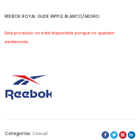
REEBOK ROYAL GLIDE RIPPLE BLANCO/NEGRO
Este producto no está disponible porque no quedan
existencias.
Categorías:
Casual