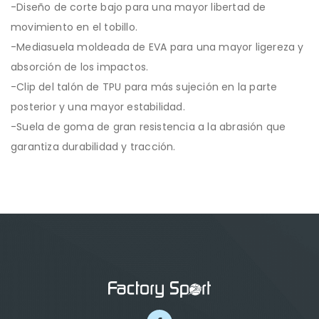
-Diseño de corte bajo para una mayor libertad de
movimiento en el tobillo.
-Mediasuela moldeada de EVA para una mayor ligereza y
absorción de los impactos.
-Clip del talón de TPU para más sujeción en la parte
posterior y una mayor estabilidad.
-Suela de goma de gran resistencia a la abrasión que
garantiza durabilidad y tracción.