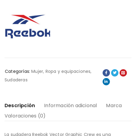
Categorías:
Mujer
,
Ropa y equipaciones
,
Sudaderas
Descripción
Información adicional
Marca
Valoraciones (0)
La sudadera Reebok Vector Graphic Crew es una