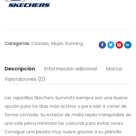
Categorías:
Calzado
,
Mujer
,
Running
Descripción
Información adicional
Marca
Valoraciones (0)
Las zapatillas Skechers Summits siempre son una buena
opción para los días más activos o para salir a correr de
forma cómoda. Su exterior de malla tejida transpirable de
una sola pieza minimiza las costuras para evitar roces.
Consigue una pisada muy suave gracias a su plantilla