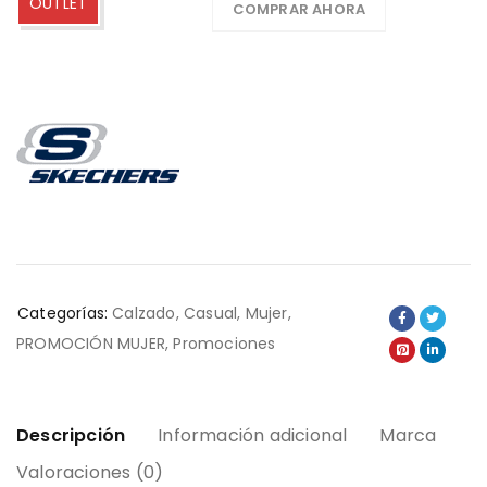
OUTLET
COMPRAR AHORA
Categorías:
Calzado
,
Casual
,
Mujer
,
PROMOCIÓN MUJER
,
Promociones
Descripción
Información adicional
Marca
Valoraciones (0)