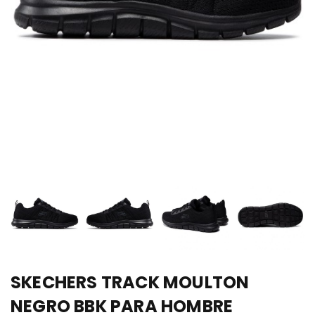
SKECHERS TRACK MOULTON
NEGRO BBK PARA HOMBRE