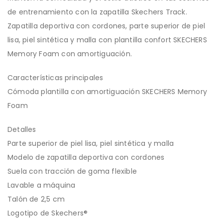
de entrenamiento con la zapatilla Skechers Track.
Zapatilla deportiva con cordones, parte superior de piel
lisa, piel sintética y malla con plantilla confort SKECHERS
Memory Foam con amortiguación.
Características principales
Cómoda plantilla con amortiguación SKECHERS Memory
Foam
Detalles
Parte superior de piel lisa, piel sintética y malla
Modelo de zapatilla deportiva con cordones
Suela con tracción de goma flexible
Lavable a máquina
Talón de 2,5 cm
Logotipo de Skechers®