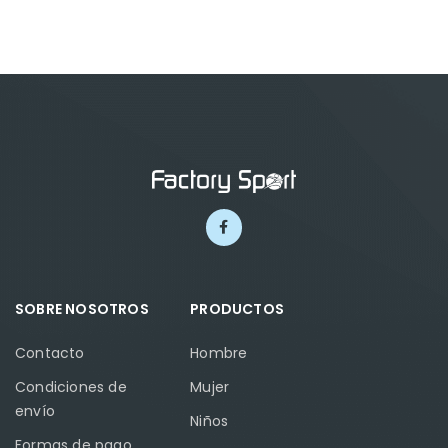
SOBRE NOSOTROS
PRODUCTOS
Contacto
Hombre
Condiciones de
Mujer
envío
Niños
Formas de pago