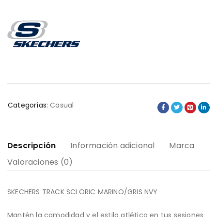
Categorías:
Casual
Descripción
Información adicional
Marca
Valoraciones (0)
SKECHERS TRACK SCLORIC MARINO/GRIS NVY
Mantén la comodidad y el estilo atlético en tus sesiones