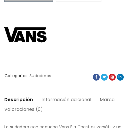
Categorías:
Sudaderas
Descripción
Información adicional
Marca
Valoraciones (0)
La sudadera con capucha Vans Big Chest es versátil y un