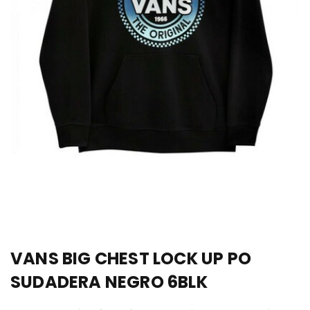
VANS BIG CHEST LOCK UP PO
SUDADERA NEGRO 6BLK