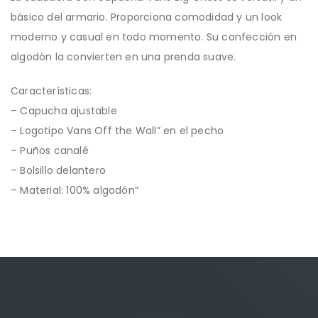
básico del armario. Proporciona comodidad y un look
moderno y casual en todo momento. Su confección en
algodón la convierten en una prenda suave.
Características:
– Capucha ajustable
– Logotipo Vans Off the Wall” en el pecho
– Puños canalé
– Bolsillo delantero
– Material: 100% algodón”