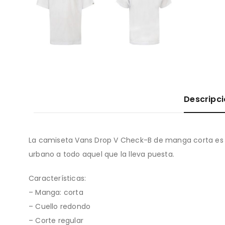
Descripc
La camiseta Vans Drop V Check-B de manga corta es 
urbano a todo aquel que la lleva puesta.
Características:
– Manga: corta
– Cuello redondo
– Corte regular