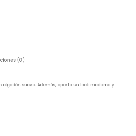
ciones (0)
n algodón suave. Además, aporta un look moderno y