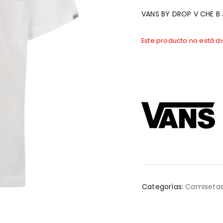
VANS BY DROP V CHE B
Este producto no está d
Categorías:
Camiseta