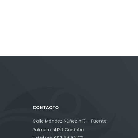
CONTACTO
Calle Méndez Núñez nº3 – Fuente
Palmera 14120 Córdoba