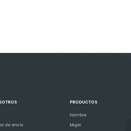
OSOTROS
PRODUCTOS
Hombre
es de envío
Mujer