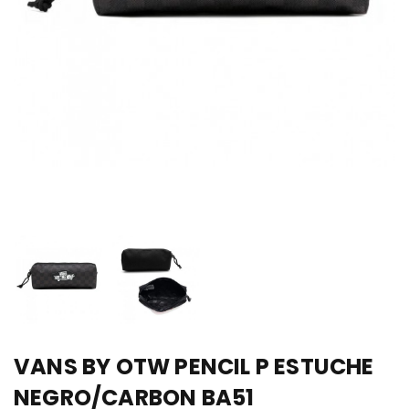
VANS BY OTW PENCIL P ESTUCHE
NEGRO/CARBON BA51