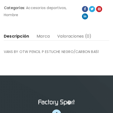
Categorías:
Accesorios deportivos
,
Hombre
Descripción
Marca
Valoraciones (0)
VANS BY OTW PENCIL P ESTUCHE NEGRO/CARBON BA51