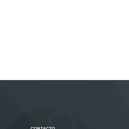
CONTACTO