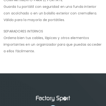
Guarda tu portátil con seguridad en una funda interior
con acolchado o en un bolsillo exterior con cremallera.
Válido para la mayoría de portátiles.
SEPARADORES INTERNOS
Ordena bien tus cables, lápices y otros elementos
importantes en un organizador para que puedas acceder
a ellos fácilmente.