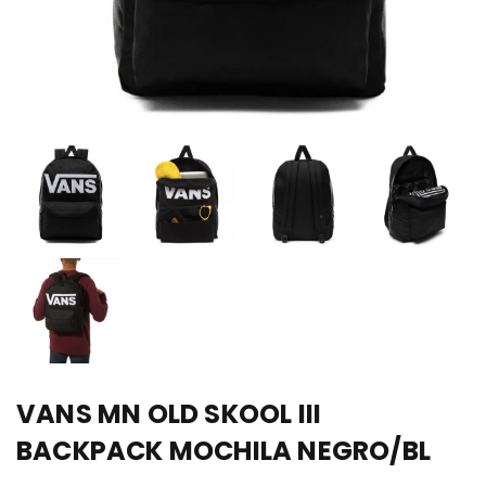
VANS MN OLD SKOOL III
BACKPACK MOCHILA NEGRO/BL