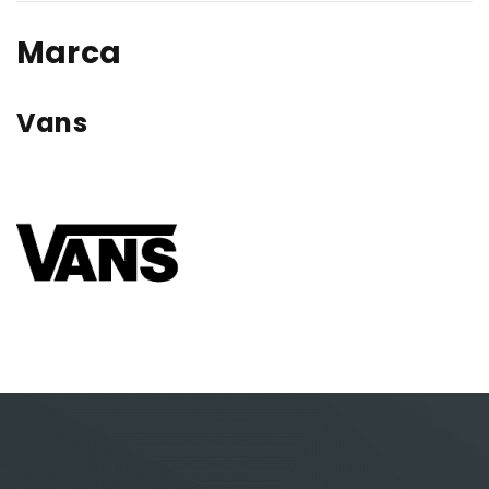
Marca
Vans