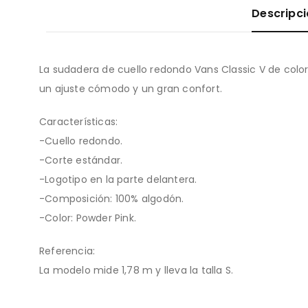
Descripc
La sudadera de cuello redondo Vans Classic V de color
un ajuste cómodo y un gran confort.
Características:
-Cuello redondo.
-Corte estándar.
-Logotipo en la parte delantera.
-Composición: 100% algodón.
-Color: Powder Pink.
Referencia:
La modelo mide 1,78 m y lleva la talla S.