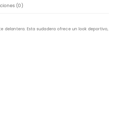
ciones (0)
te delantera. Esta sudadera ofrece un look deportivo,