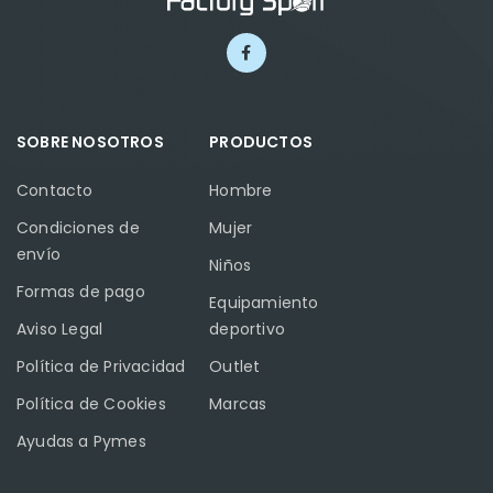
SOBRE NOSOTROS
PRODUCTOS
Contacto
Hombre
Condiciones de
Mujer
envío
Niños
Formas de pago
Equipamiento
Aviso Legal
deportivo
Política de Privacidad
Outlet
Política de Cookies
Marcas
Ayudas a Pymes