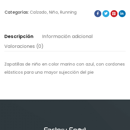
Categorías:
Calzado
,
Niño
,
Running
Descripción
Información adicional
Valoraciones (0)
Zapatillas de niño en color marino con azul, con cordones
elásticos para una mayor sujección del pie